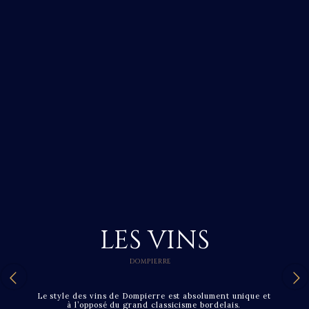
LES VINS
DOMPIERRE
Le style des vins de Dompierre est absolument unique et
à l’opposé du grand classicisme bordelais.