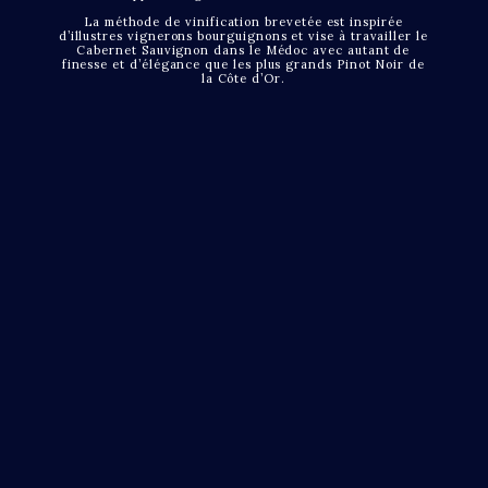
La méthode de vinification brevetée est inspirée
d’illustres vignerons bourguignons et vise à travailler le
Cabernet Sauvignon dans le Médoc avec autant de
finesse et d’élégance que les plus grands Pinot Noir de
la Côte d’Or.